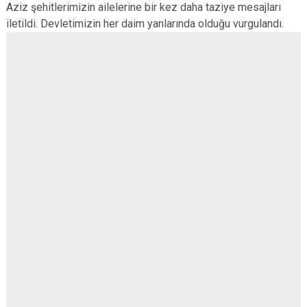
Aziz şehitlerimizin ailelerine bir kez daha taziye mesajları
iletildi. Devletimizin her daim yanlarında olduğu vurgulandı.